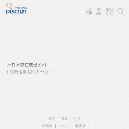
插件不存在或已关闭
[ 点击这里返回上一页 ]
首页
|
登录
|
注册
简易版
|
触屏版
|
电脑版
|