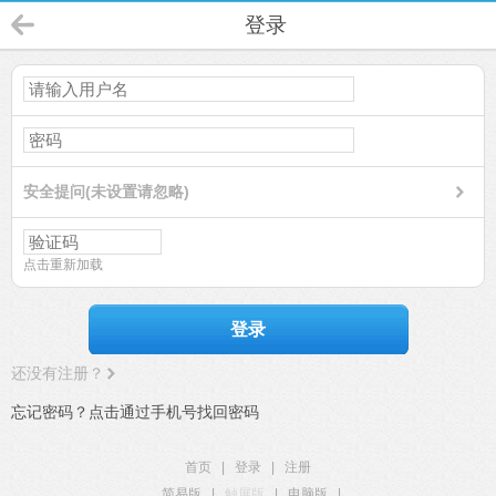
登录
安全提问(未设置请忽略)
点击重新加载
登录
还没有注册？
忘记密码？点击通过手机号找回密码
首页
|
登录
|
注册
简易版
|
触屏版
|
电脑版
|