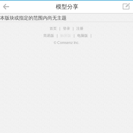
模型分享
本版块或指定的范围内尚无主题
首页
|
登录
|
注册
简易版
|
触屏版
|
电脑版
|
© Comsenz Inc.