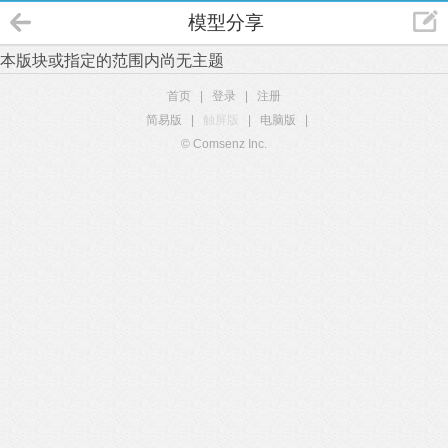
模型分享
本版块或指定的范围内尚无主题
首页
|
登录
|
注册
简易版
|
触屏版
|
电脑版
|
© Comsenz Inc.