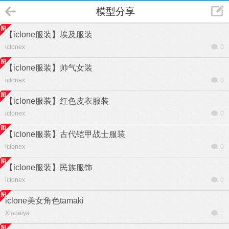
模型分享
【iclone服装】埃及服装
iclonex
0
【iclone服装】帅气女装
iclonex
0
【iclone服装】红色皮衣服装
iclonex
0
【iclone服装】古代铠甲战士服装
iclonex
0
【iclone服装】民族服饰
iclonex
0
iclone美女角色tamaki
Xiabaiya
1