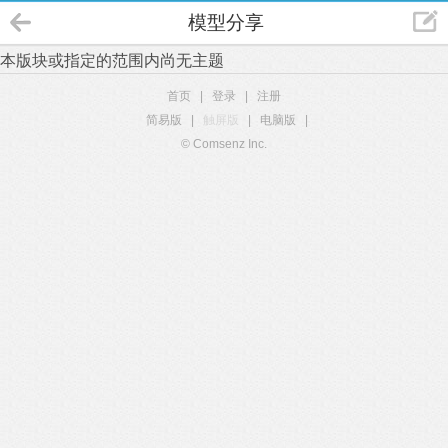
模型分享
本版块或指定的范围内尚无主题
首页
|
登录
|
注册
简易版
|
触屏版
|
电脑版
|
© Comsenz Inc.