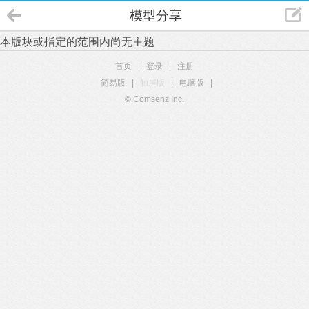
模型分享
本版块或指定的范围内尚无主题
首页
|
登录
|
注册
简易版
|
触屏版
|
电脑版
|
© Comsenz Inc.