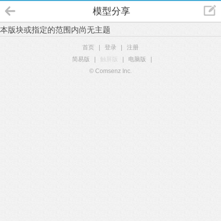
模型分享
本版块或指定的范围内尚无主题
首页
|
登录
|
注册
简易版
|
触屏版
|
电脑版
|
© Comsenz Inc.