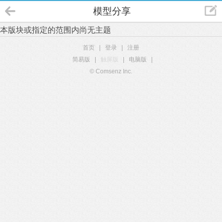
模型分享
本版块或指定的范围内尚无主题
首页
|
登录
|
注册
简易版
|
触屏版
|
电脑版
|
© Comsenz Inc.