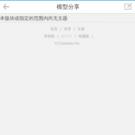
模型分享
本版块或指定的范围内尚无主题
首页
|
登录
|
注册
简易版
|
触屏版
|
电脑版
|
© Comsenz Inc.