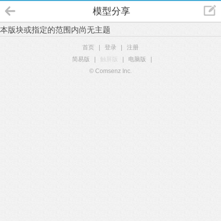
模型分享
本版块或指定的范围内尚无主题
首页
|
登录
|
注册
简易版
|
触屏版
|
电脑版
|
© Comsenz Inc.