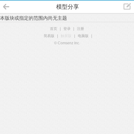
模型分享
本版块或指定的范围内尚无主题
首页
|
登录
|
注册
简易版
|
触屏版
|
电脑版
|
© Comsenz Inc.