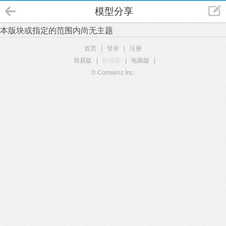
模型分享
本版块或指定的范围内尚无主题
首页
|
登录
|
注册
简易版
|
触屏版
|
电脑版
|
© Comsenz Inc.