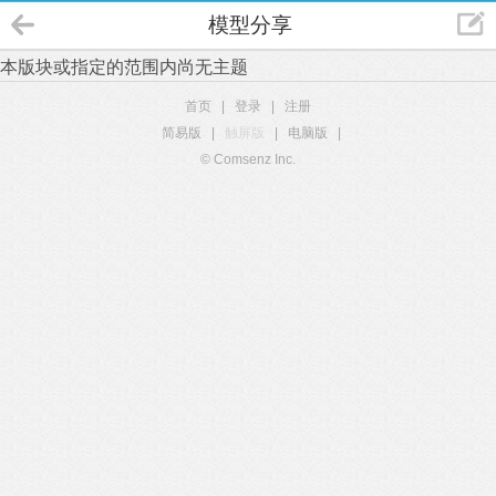
模型分享
本版块或指定的范围内尚无主题
首页
|
登录
|
注册
简易版
|
触屏版
|
电脑版
|
© Comsenz Inc.