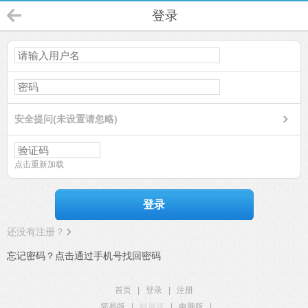
登录
安全提问(未设置请忽略)
点击重新加载
登录
还没有注册？
忘记密码？点击通过手机号找回密码
首页
|
登录
|
注册
简易版
|
触屏版
|
电脑版
|