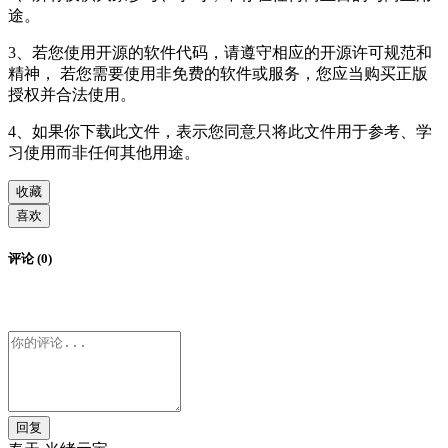
途。
3、若您使用开源的软件代码，请遵守相应的开源许可规范和
精神， 若您需要使用非免费的软件或服务，您应当购买正版
授权并合法使用。
4、如果你下载此文件，表示您同意只将此文件用于参考、学
习使用而非任何其他用途。
收藏
喜欢
评论 (0)
回复