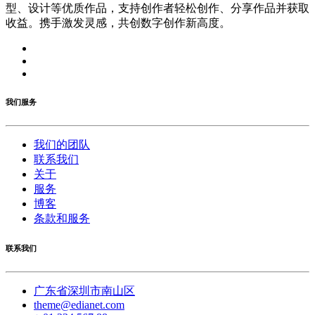
型、设计等优质作品，支持创作者轻松创作、分享作品并获取
收益。携手激发灵感，共创数字创作新高度。
我们服务
我们的团队
联系我们
关于
服务
博客
条款和服务
联系我们
广东省深圳市南山区
theme@edianet.com