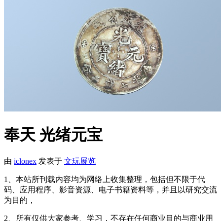
奉天 光绪元宝
由
iclonex
发表于
文玩展览
1、本站所刊载内容均为网络上收集整理，包括但不限于代
码、应用程序、影音资源、电子书籍资料等，并且以研究交流
为目的，
2、所有仅供大家参考、学习，不存在任何商业目的与商业用