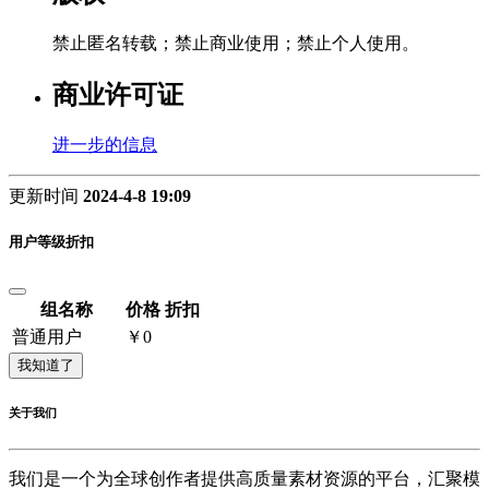
禁止匿名转载；禁止商业使用；禁止个人使用。
商业许可证
进一步的信息
更新时间
2024-4-8 19:09
用户等级折扣
组名称
价格
折扣
普通用户
￥0
我知道了
关于我们
我们是一个为全球创作者提供高质量素材资源的平台，汇聚模