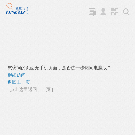
您访问的页面无手机页面，是否进一步访问电脑版？
继续访问
返回上一页
[ 点击这里返回上一页 ]