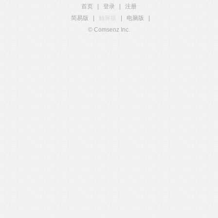
首页
|
登录
|
注册
简易版
|
触屏版
|
电脑版
|
© Comsenz Inc.