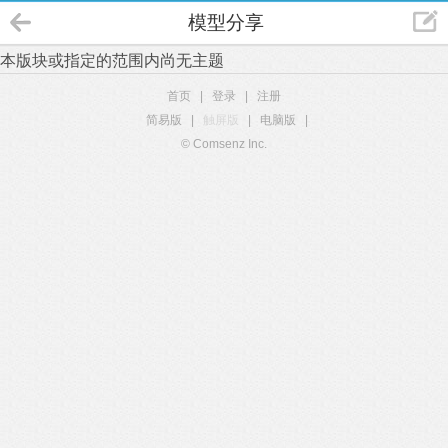
模型分享
本版块或指定的范围内尚无主题
首页
|
登录
|
注册
简易版
|
触屏版
|
电脑版
|
© Comsenz Inc.