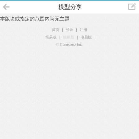
模型分享
本版块或指定的范围内尚无主题
首页
|
登录
|
注册
简易版
|
触屏版
|
电脑版
|
© Comsenz Inc.