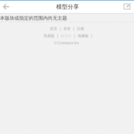
模型分享
本版块或指定的范围内尚无主题
首页
|
登录
|
注册
简易版
|
触屏版
|
电脑版
|
© Comsenz Inc.