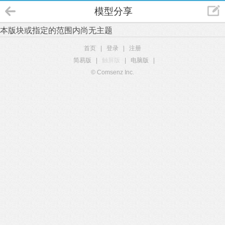
模型分享
本版块或指定的范围内尚无主题
首页
|
登录
|
注册
简易版
|
触屏版
|
电脑版
|
© Comsenz Inc.