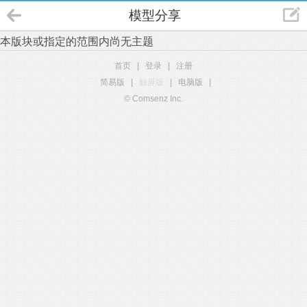
模型分享
本版块或指定的范围内尚无主题
首页
|
登录
|
注册
简易版
|
触屏版
|
电脑版
|
© Comsenz Inc.