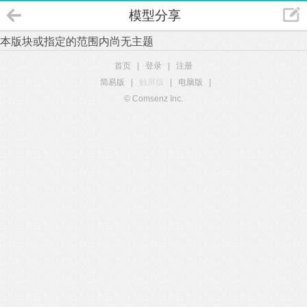
模型分享
本版块或指定的范围内尚无主题
首页
|
登录
|
注册
简易版
|
触屏版
|
电脑版
|
© Comsenz Inc.