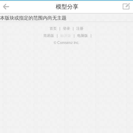
模型分享
本版块或指定的范围内尚无主题
首页
|
登录
|
注册
简易版
|
触屏版
|
电脑版
|
© Comsenz Inc.