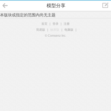
模型分享
本版块或指定的范围内尚无主题
首页
|
登录
|
注册
简易版
|
触屏版
|
电脑版
|
© Comsenz Inc.