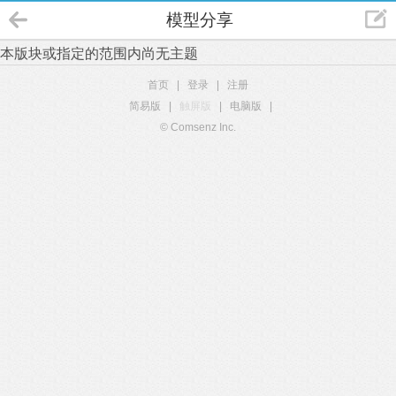
模型分享
本版块或指定的范围内尚无主题
首页
|
登录
|
注册
简易版
|
触屏版
|
电脑版
|
© Comsenz Inc.