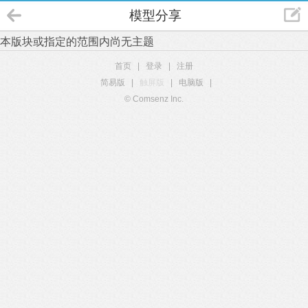
模型分享
本版块或指定的范围内尚无主题
首页
|
登录
|
注册
简易版
|
触屏版
|
电脑版
|
© Comsenz Inc.