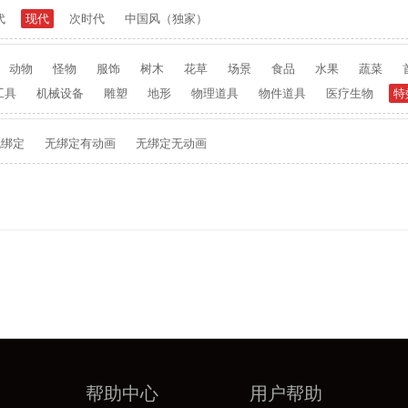
代
现代
次时代
中国风（独家）
动物
怪物
服饰
树木
花草
场景
食品
水果
蔬菜
工具
机械设备
雕塑
地形
物理道具
物件道具
医疗生物
特
无绑定
无绑定有动画
无绑定无动画
帮助中心
用户帮助