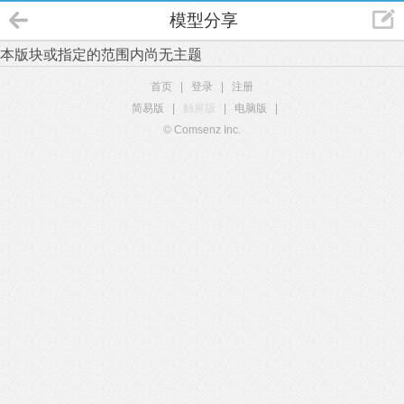
模型分享
本版块或指定的范围内尚无主题
首页
|
登录
|
注册
简易版
|
触屏版
|
电脑版
|
© Comsenz Inc.