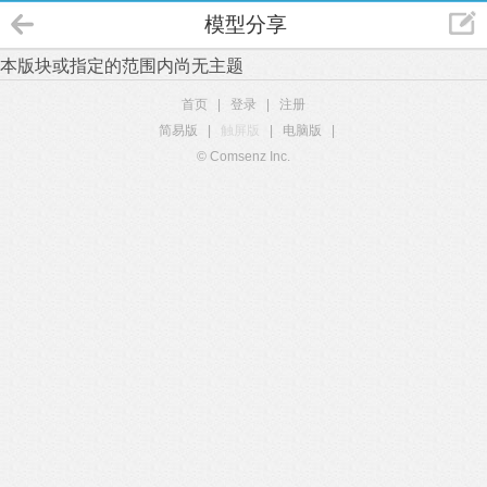
模型分享
本版块或指定的范围内尚无主题
首页
|
登录
|
注册
简易版
|
触屏版
|
电脑版
|
© Comsenz Inc.