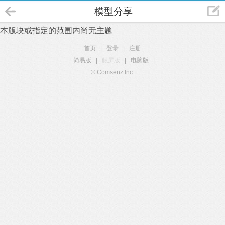
模型分享
本版块或指定的范围内尚无主题
首页
|
登录
|
注册
简易版
|
触屏版
|
电脑版
|
© Comsenz Inc.