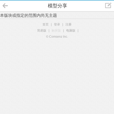
模型分享
本版块或指定的范围内尚无主题
首页
|
登录
|
注册
简易版
|
触屏版
|
电脑版
|
© Comsenz Inc.