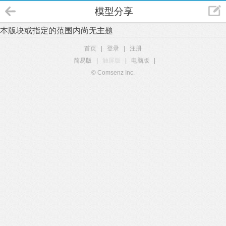
模型分享
本版块或指定的范围内尚无主题
首页
|
登录
|
注册
简易版
|
触屏版
|
电脑版
|
© Comsenz Inc.