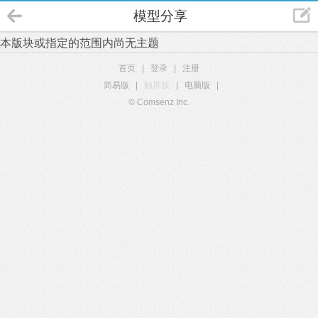
模型分享
本版块或指定的范围内尚无主题
首页
|
登录
|
注册
简易版
|
触屏版
|
电脑版
|
© Comsenz Inc.