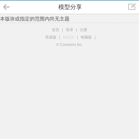
模型分享
本版块或指定的范围内尚无主题
首页
|
登录
|
注册
简易版
|
触屏版
|
电脑版
|
© Comsenz Inc.