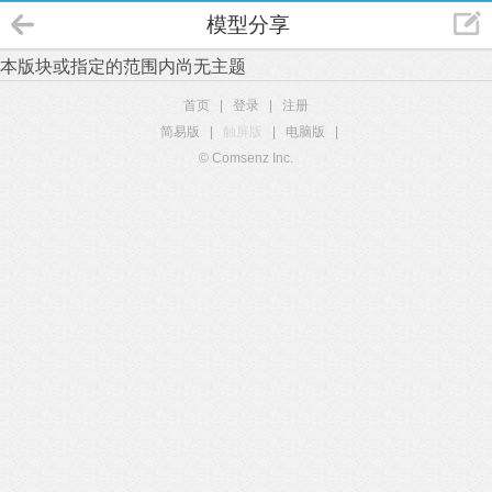
模型分享
本版块或指定的范围内尚无主题
首页
|
登录
|
注册
简易版
|
触屏版
|
电脑版
|
© Comsenz Inc.