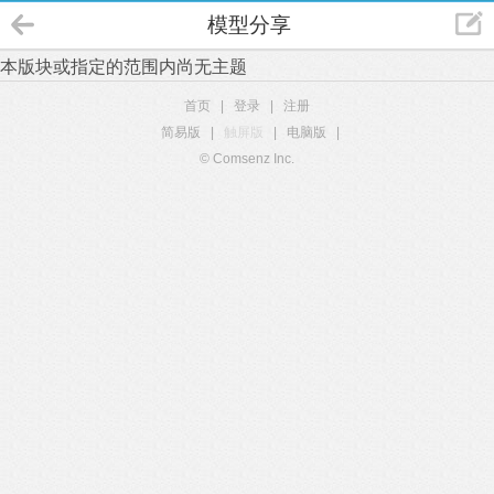
模型分享
本版块或指定的范围内尚无主题
首页
|
登录
|
注册
简易版
|
触屏版
|
电脑版
|
© Comsenz Inc.