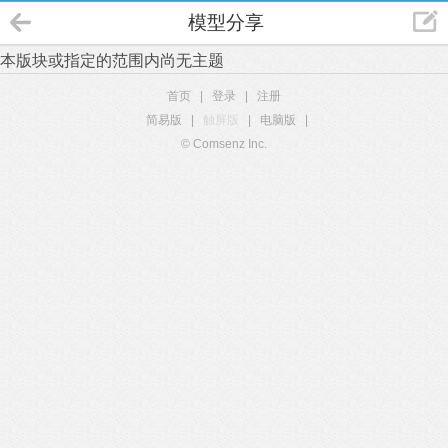
模型分享
本版块或指定的范围内尚无主题
首页
|
登录
|
注册
简易版
|
触屏版
|
电脑版
|
© Comsenz Inc.