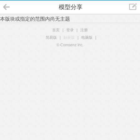
模型分享
本版块或指定的范围内尚无主题
首页
|
登录
|
注册
简易版
|
触屏版
|
电脑版
|
© Comsenz Inc.