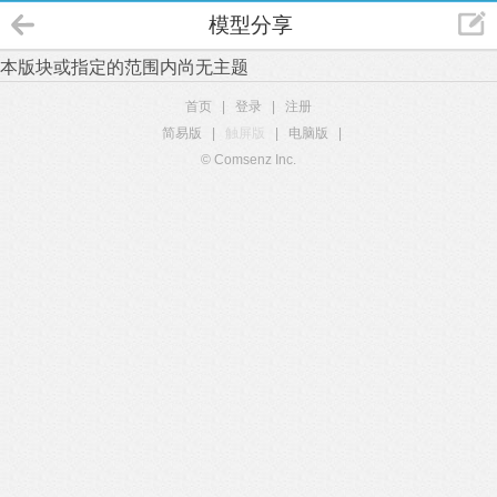
模型分享
本版块或指定的范围内尚无主题
首页
|
登录
|
注册
简易版
|
触屏版
|
电脑版
|
© Comsenz Inc.