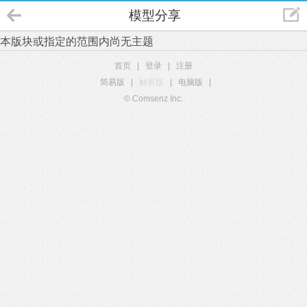
模型分享
本版块或指定的范围内尚无主题
首页
|
登录
|
注册
简易版
|
触屏版
|
电脑版
|
© Comsenz Inc.