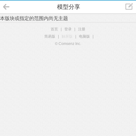
模型分享
本版块或指定的范围内尚无主题
首页
|
登录
|
注册
简易版
|
触屏版
|
电脑版
|
© Comsenz Inc.