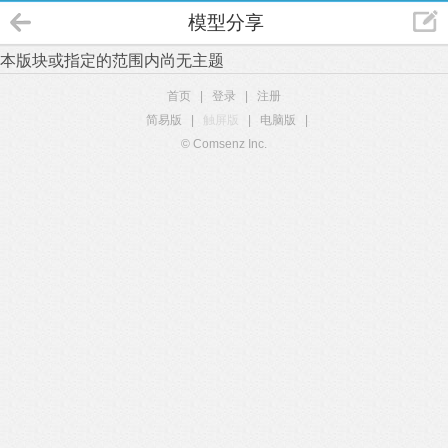
模型分享
本版块或指定的范围内尚无主题
首页
|
登录
|
注册
简易版
|
触屏版
|
电脑版
|
© Comsenz Inc.