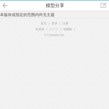
模型分享
本版块或指定的范围内尚无主题
首页
|
登录
|
注册
简易版
|
触屏版
|
电脑版
|
© Comsenz Inc.