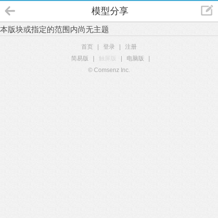
模型分享
本版块或指定的范围内尚无主题
首页
|
登录
|
注册
简易版
|
触屏版
|
电脑版
|
© Comsenz Inc.