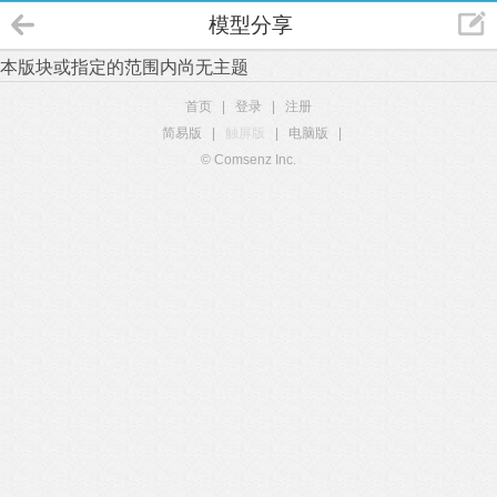
模型分享
本版块或指定的范围内尚无主题
首页
|
登录
|
注册
简易版
|
触屏版
|
电脑版
|
© Comsenz Inc.