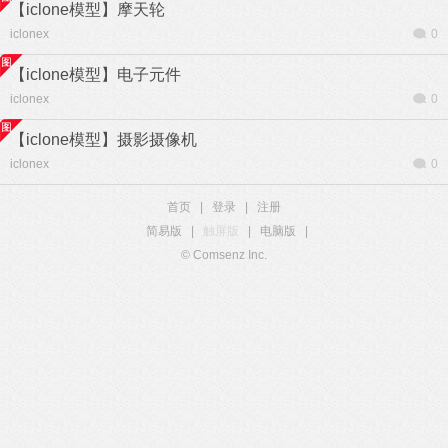
【iclone模型】摩天轮
iclonex
0
【iclone模型】电子元件
iclonex
0
【iclone模型】摄影摄像机
iclonex
0
首页
|
登录
|
注册
简易版
|
触屏版
|
电脑版
|
© Comsenz Inc.