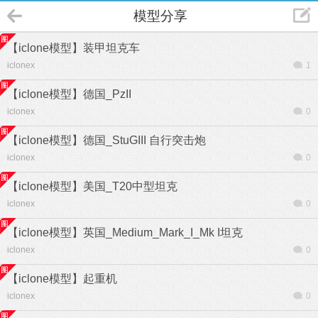
模型分享
【iclone模型】装甲坦克车
iclonex
1
【iclone模型】德国_PzII
iclonex
0
【iclone模型】德国_StuGIII 自行突击炮
iclonex
0
【iclone模型】美国_T20中型坦克
iclonex
0
【iclone模型】英国_Medium_Mark_I_Mk I坦克
iclonex
0
【iclone模型】起重机
iclonex
0