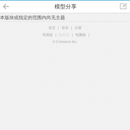
模型分享
本版块或指定的范围内尚无主题
首页
|
登录
|
注册
简易版
|
触屏版
|
电脑版
|
© Comsenz Inc.