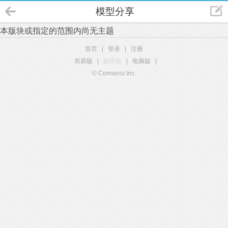
模型分享
本版块或指定的范围内尚无主题
首页
|
登录
|
注册
简易版
|
触屏版
|
电脑版
|
© Comsenz Inc.