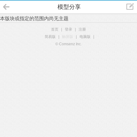
模型分享
本版块或指定的范围内尚无主题
首页
|
登录
|
注册
简易版
|
触屏版
|
电脑版
|
© Comsenz Inc.